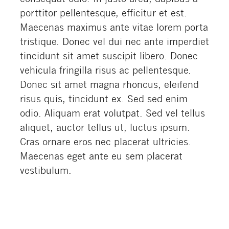
porttitor pellentesque, efficitur et est.
Maecenas maximus ante vitae lorem porta
tristique. Donec vel dui nec ante imperdiet
tincidunt sit amet suscipit libero. Donec
vehicula fringilla risus ac pellentesque.
Donec sit amet magna rhoncus, eleifend
risus quis, tincidunt ex. Sed sed enim
odio. Aliquam erat volutpat. Sed vel tellus
aliquet, auctor tellus ut, luctus ipsum.
Cras ornare eros nec placerat ultricies.
Maecenas eget ante eu sem placerat
vestibulum.