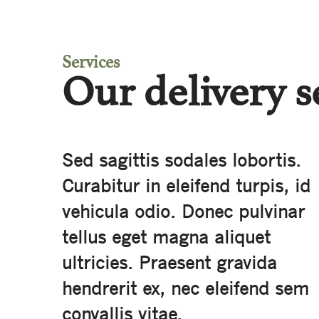
Services
Our delivery s
Sed sagittis sodales lobortis.
Curabitur in eleifend turpis, id
vehicula odio. Donec pulvinar
tellus eget magna aliquet
ultricies. Praesent gravida
hendrerit ex, nec eleifend sem
convallis vitae.