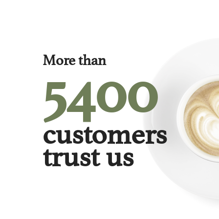
More than
5400
customers
trust us