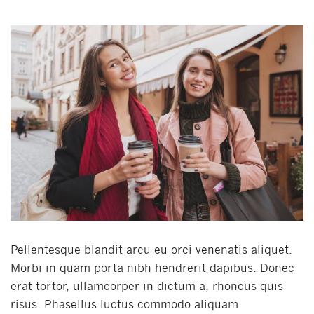
Pellentesque blandit arcu eu orci venenatis aliquet.
Morbi in quam porta nibh hendrerit dapibus. Donec
erat tortor, ullamcorper in dictum a, rhoncus quis
risus. Phasellus luctus commodo aliquam.