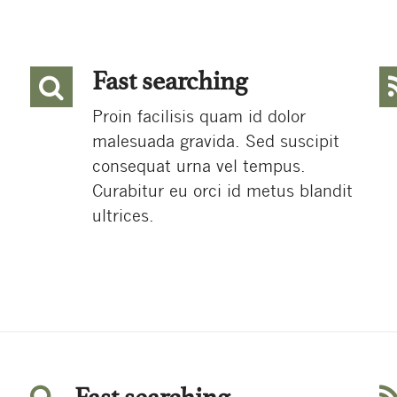
Fast searching
Proin facilisis quam id dolor
malesuada gravida. Sed suscipit
consequat urna vel tempus.
Curabitur eu orci id metus blandit
ultrices.