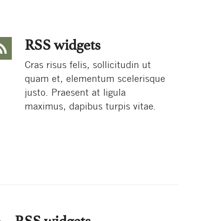
RSS widgets
Cras risus felis, sollicitudin ut
quam et, elementum scelerisque
justo. Praesent at ligula
maximus, dapibus turpis vitae.