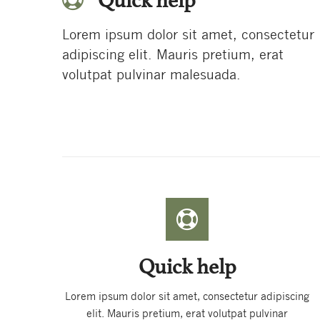
Quick help
Lorem ipsum dolor sit amet, consectetur
adipiscing elit. Mauris pretium, erat
volutpat pulvinar malesuada.
Quick help
Lorem ipsum dolor sit amet, consectetur adipiscing
elit. Mauris pretium, erat volutpat pulvinar