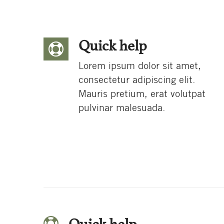
Quick help
Lorem ipsum dolor sit amet,
consectetur adipiscing elit.
Mauris pretium, erat volutpat
pulvinar malesuada.