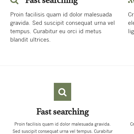
Fast searching
Proin facilisis quam id dolor malesuada
Cr
gravida. Sed suscipit consequat urna vel
el
tempus. Curabitur eu orci id metus
li
blandit ultrices.
Fast searching
Proin facilisis quam id dolor malesuada gravida.
C
Sed suscipit consequat urna vel tempus. Curabitur