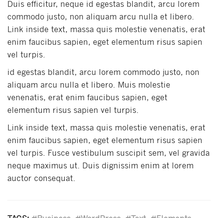
Duis efficitur, neque id egestas blandit, arcu lorem
commodo justo, non aliquam arcu nulla et libero.
Link inside text, massa quis molestie venenatis, erat
enim faucibus sapien, eget elementum risus sapien
vel turpis.
id egestas blandit, arcu lorem commodo justo, non
aliquam arcu nulla et libero. Muis molestie
venenatis, erat enim faucibus sapien, eget
elementum risus sapien vel turpis.
Link inside text, massa quis molestie venenatis, erat
enim faucibus sapien, eget elementum risus sapien
vel turpis. Fusce vestibulum suscipit sem, vel gravida
neque maximus ut. Duis dignissim enim at lorem
auctor consequat.