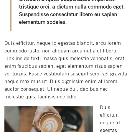
tristique orci, a dictum nulla commodo eget.
Suspendisse consectetur libero eu sapien
elementum sodales.
Duis efficitur, neque id egestas blandit, arcu lorem
commodo justo, non aliquam arcu nulla et libero.
Link inside text, massa quis molestie venenatis, erat
enim faucibus sapien, eget elementum risus sapien
vel turpis. Fusce vestibulum suscipit sem, vel gravida
neque maximus ut. Duis dignissim enim at lorem
auctor consequat. Ut neque dui, dapibus nec
molestie quis, facilisis nec odio.
Duis
efficitur,
neque id
egestas