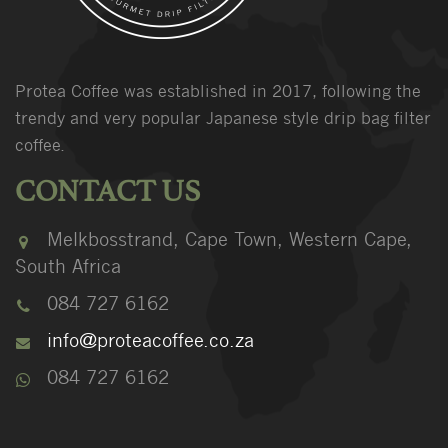
Protea Coffee was established in 2017, following the
trendy and very popular Japanese style drip bag filter
coffee.
CONTACT US
Melkbosstrand, Cape Town, Western Cape,
South Africa
084 727 6162
info@proteacoffee.co.za
084 727 6162