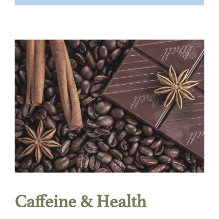
Caffeine & Health