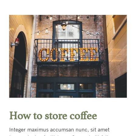
How to store coffee
Integer maximus accumsan nunc, sit amet