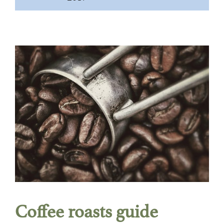
Coffee roasts guide