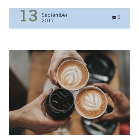
13
September
0
2017