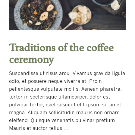
Traditions of the coffee
ceremony
Suspendisse ut risus arcu. Vivamus gravida ligula
odio, et posuere neque viverra at. Proin
pellentesque vulputate mollis. Aenean pharetra,
tortor in scelerisque ullamcorper, dolor est
pulvinar tortor, eget suscipit elit ipsum sit amet
magna. Aliquam sollicitudin mauris non ornare
eleifend. Quisque venenatis pulvinar pretium.
Mauris et auctor tellus ...