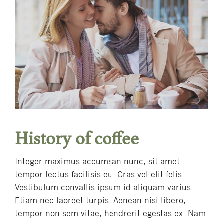
History of coffee
Integer maximus accumsan nunc, sit amet
tempor lectus facilisis eu. Cras vel elit felis.
Vestibulum convallis ipsum id aliquam varius.
Etiam nec laoreet turpis. Aenean nisi libero,
tempor non sem vitae, hendrerit egestas ex. Nam