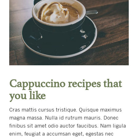
Cappuccino recipes that
you like
Cras mattis cursus tristique. Quisque maximus
magna massa. Nulla id rutrum mauris. Donec
finibus sit amet odio auctor faucibus. Nam ligula
enim, feugiat a accumsan eget, egestas nec